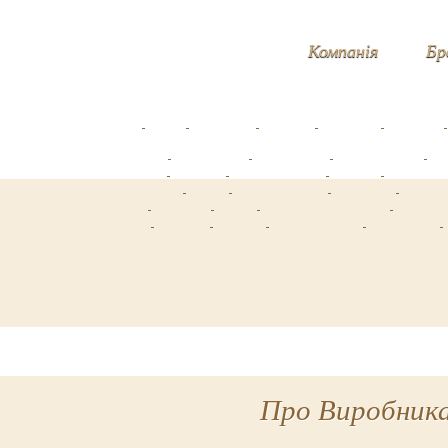
Компанія
Бр
Про Виробник